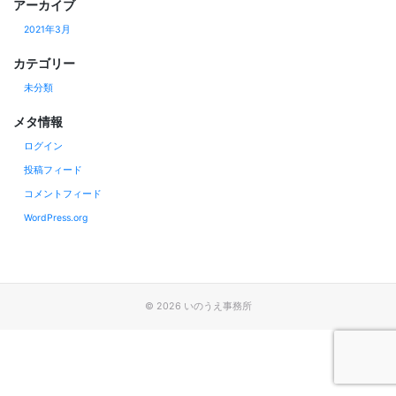
アーカイブ
2021年3月
カテゴリー
未分類
メタ情報
ログイン
投稿フィード
コメントフィード
WordPress.org
© 2026
いのうえ事務所